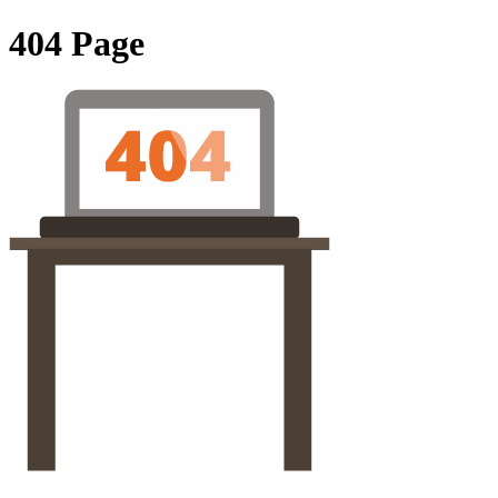
404 Page